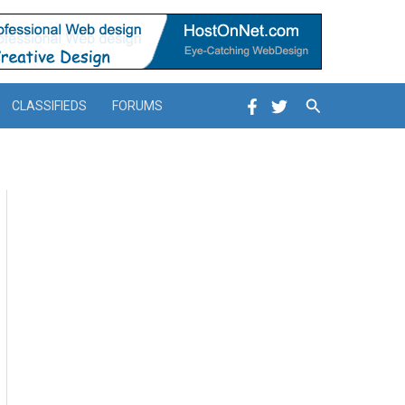
Search
CLASSIFIEDS
FORUMS