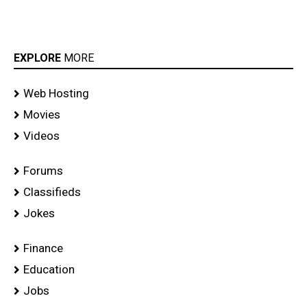
EXPLORE
MORE
Web Hosting
Movies
Videos
Forums
Classifieds
Jokes
Finance
Education
Jobs