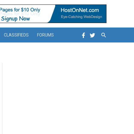
Search
CLASSIFIEDS
FORUMS