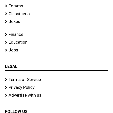
Forums
Classifieds
Jokes
Finance
Education
Jobs
LEGAL
Terms of Service
Privacy Policy
Advertise with us
FOLLOW US