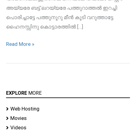
അയ്യരേ ബട്ട് ലറയ്യരേ പത്തുറാത്തല്‍ ഇറച്ചി
പൊരിച്ചാട്ടേ പത്തുനൂറു മീന്‍ കൂടി വറുത്താട്ടേ
ഹൈനസ്സിനു കൊട്ടാരത്തില്‍ […]
Read More »
EXPLORE
MORE
Web Hosting
Movies
Videos