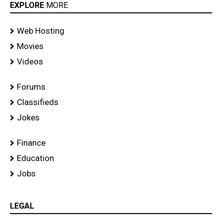
EXPLORE
MORE
Web Hosting
Movies
Videos
Forums
Classifieds
Jokes
Finance
Education
Jobs
LEGAL