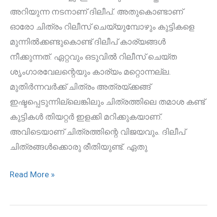
അറിയുന്ന നടനാണ് ദിലീപ്. അതുകൊണ്ടാണ്
ഓരോ ചിത്രം റിലീസ് ചെയ്യുമ്പോഴും കുട്ടികളെ
മുന്നില്‍ക്കണ്ടുകൊണ്ട് ദിലീപ് കാര്യങ്ങള്‍
നീക്കുന്നത്. ഏറ്റവും ഒടുവില്‍ റിലീസ് ചെയ്ത
ശൃംഗാരവേലന്റെയും കാര്യം മറ്റൊന്നല്ല.
മുതിര്‍ന്നവര്‍ക്ക് ചിത്രം അത്രയ്ക്കങ്ങ്
ഇഷ്ടപ്പെടുന്നില്ലെങ്കിലും ചിത്രത്തിലെ തമാശ കണ്ട്
കുട്ടികള്‍ തിയറ്റര്‍ ഇളക്കി മറിക്കുകയാണ്.
അവിടെയാണ് ചിത്രത്തിന്റെ വിജയവും. ദിലീപ്
ചിത്രങ്ങള്‍ക്കൊരു രീതിയുണ്ട്. ഏതു
Read More »